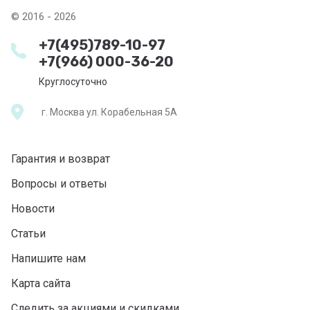
© 2016 - 2026
+7(495)789-10-97
+7(966) 000-36-20
Круглосуточно
г. Москва ул. Корабельная 5А
Гарантия и возврат
Вопросы и ответы
Новости
Статьи
Напишите нам
Карта сайта
Следить за акциями и скидками