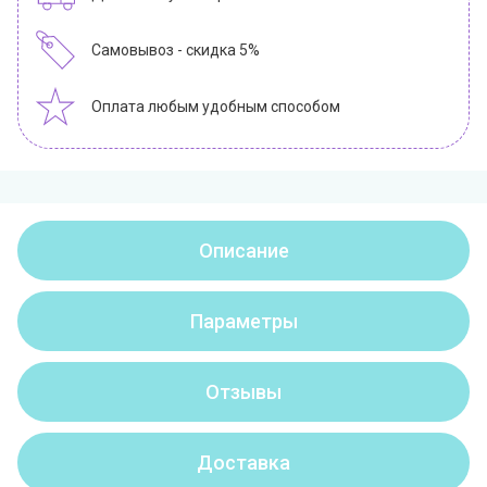
Самовывоз - скидка 5%
Оплата любым удобным способом
Описание
Параметры
Отзывы
Доставка