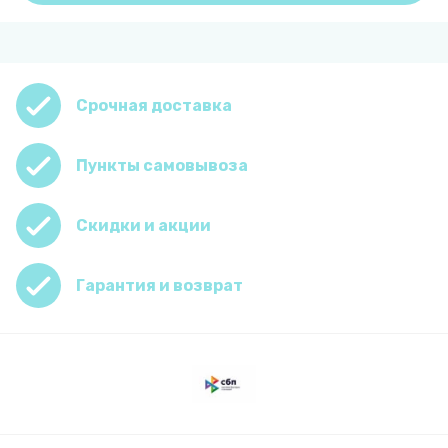
Срочная доставка
Пункты самовывоза
Скидки и акции
Гарантия и возврат