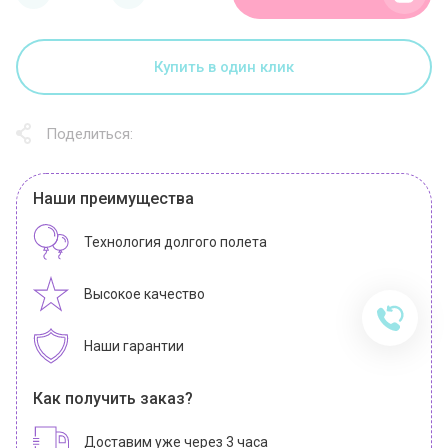
Купить в один клик
Поделиться:
Наши преимущества
Технология долгого полета
Высокое качество
Наши гарантии
Как получить заказ?
Доставим уже через 3 часа