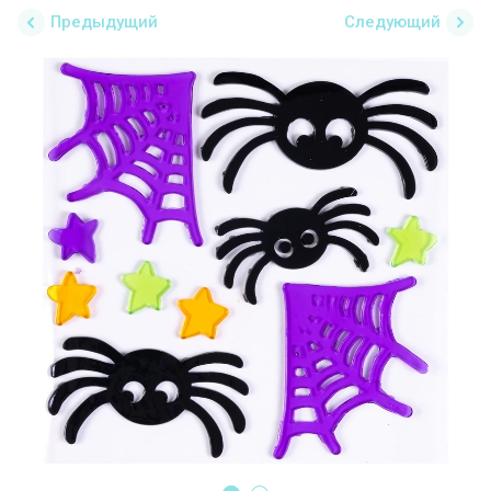
Предыдущий
Следующий