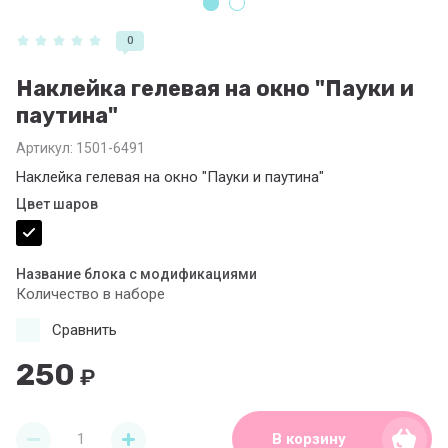
0
Наклейка гелевая на окно "Пауки и
паутина"
Артикул:
1501-6491
Наклейка гелевая на окно "Пауки и паутина"
Цвет шаров
Название блока с модификациями
Количество в наборе
Сравнить
250
₽
В корзину