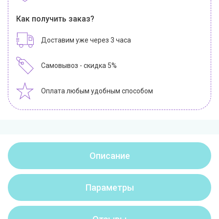
Как получить заказ?
Доставим уже через 3 часа
Самовывоз - скидка 5%
Оплата любым удобным способом
Описание
Параметры