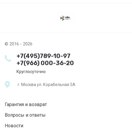
© 2016 - 2026
+7(495)789-10-97
+7(966) 000-36-20
Круглосуточно
г. Москва ул. Корабельная 5А
Гарантия и возврат
Вопросы и ответы
Новости