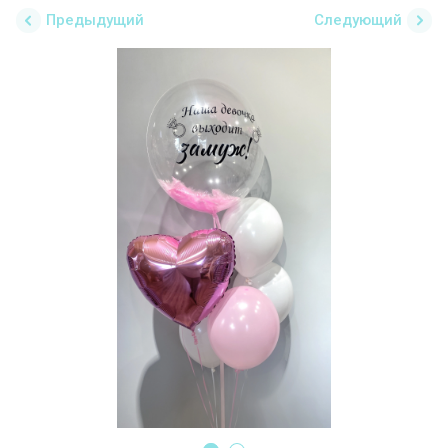
Предыдущий
Следующий