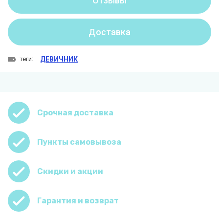
Отзывы
Доставка
теги:
ДЕВИЧНИК
Срочная доставка
Пункты самовывоза
Скидки и акции
Гарантия и возврат