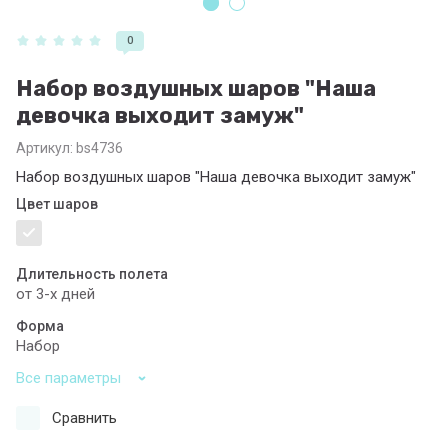
0
Набор воздушных шаров "Наша
девочка выходит замуж"
Артикул:
bs4736
Набор воздушных шаров "Наша девочка выходит замуж"
Цвет шаров
Длительность полета
от 3-х дней
Форма
Набор
Все параметры
Сравнить