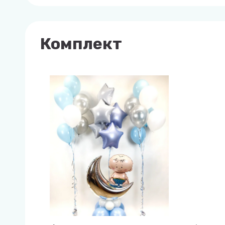
Комплект