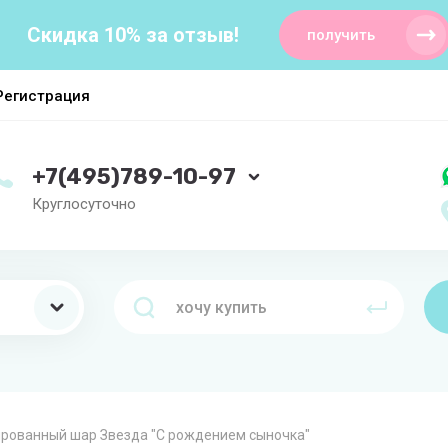
Скидка 10% за отзыв!
получить
Регистрация
+7(495)789-10-97
Круглосуточно
рованный шар Звезда "С рождением сыночка"