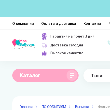
О компании
Оплата и доставка
Контакты
Гарантия на полет 3 дня
Доставка сегодня
Высокое качество
Каталог
Тэги
Главная
ПО СОБЫТИЯМ
Выписка
Фольги