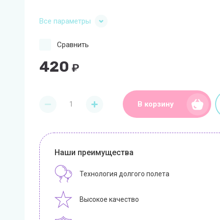
Все параметры
Сравнить
420
₽
В корзину
Наши преимущества
Технология долгого полета
Высокое качество