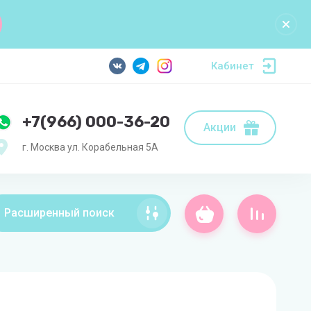
Кабинет
+7(966) 000-36-20
Акции
г. Москва ул. Корабельная 5А
Расширенный поиск