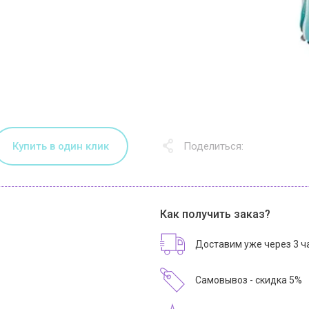
Купить в один клик
Поделиться:
Как получить заказ?
Доставим уже через 3 ч
Самовывоз - скидка 5%