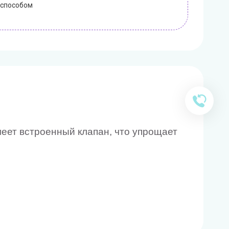
 способом
меет встроенный клапан, что упрощает