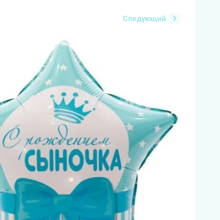
Следующий